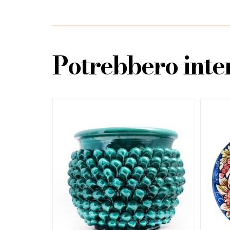
Potrebbero inter