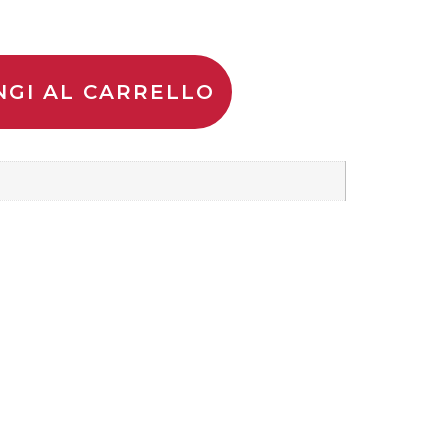
NGI AL CARRELLO