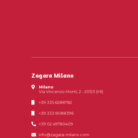
Zagara Milano
Milano
Via Vincenzo Monti, 2 - 20123 (MI)
+39 335 6288782
+39 333 8088396
+39 02 49780409
info@zagara-milano.com