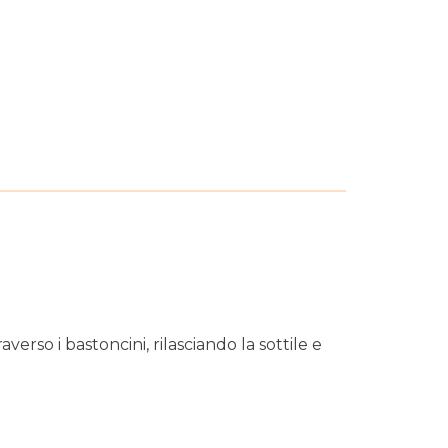
erso i bastoncini, rilasciando la sottile e