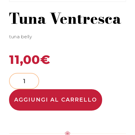
Tuna Ventresca
tuna belly
11,00
€
AGGIUNGI AL CARRELLO