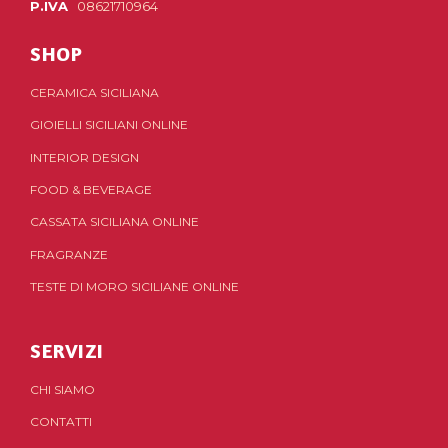
P.IVA
08621710964
SHOP
CERAMICA SICILIANA
GIOIELLI SICILIANI ONLINE
INTERIOR DESIGN
FOOD & BEVERAGE
CASSATA SICILIANA ONLINE
FRAGRANZE
TESTE DI MORO SICILIANE ONLINE
SERVIZI
CHI SIAMO
CONTATTI