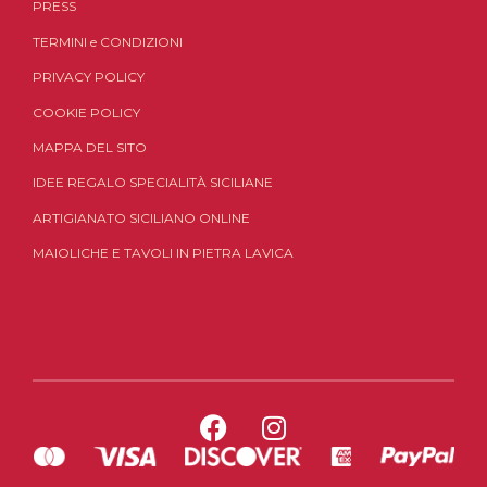
PRESS
TERMINI
e
CONDIZIONI
PRIVACY POLICY
COOKIE POLICY
MAPPA DEL SITO
IDEE REGALO SPECIALITÀ SICILIANE
ARTIGIANATO SICILIANO ONLINE
MAIOLICHE E TAVOLI IN PIETRA LAVICA