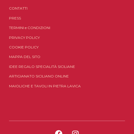
CONTATTI
PRESS
TERMINI
e
CONDIZIONI
PRIVACY POLICY
COOKIE POLICY
MAPPA DEL SITO
IDEE REGALO SPECIALITÀ SICILIANE
ARTIGIANATO SICILIANO ONLINE
MAIOLICHE E TAVOLI IN PIETRA LAVICA