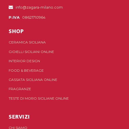
info@zagara-milano.com
P.IVA
08621710964
SHOP
CERAMICA SICILIANA
GIOIELLI SICILIANI ONLINE
INTERIOR DESIGN
FOOD & BEVERAGE
CASSATA SICILIANA ONLINE
FRAGRANZE
TESTE DI MORO SICILIANE ONLINE
SERVIZI
CHI SIAMO