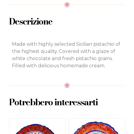
Descrizione
Made with highly selected Sicilian pistachio of
the highest quality. Covered with a glaze of
white chocolate and fresh pistachio grains.
Filled with delicious homemade cream.
Potrebbero interessarti