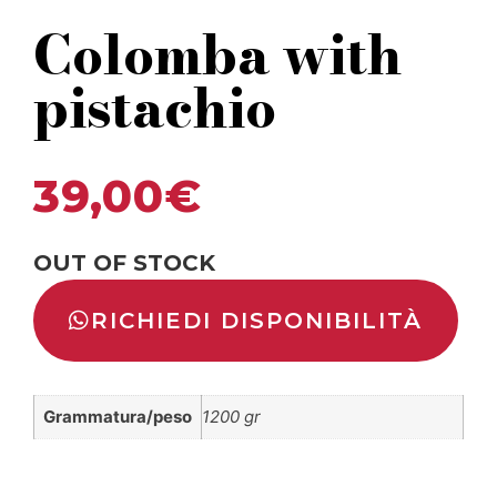
Colomba with
pistachio
39,00
€
OUT OF STOCK
RICHIEDI DISPONIBILITÀ
Grammatura/peso
1200 gr