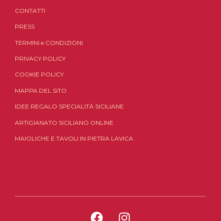
CONTATTI
PRESS
TERMINI
e
CONDIZIONI
PRIVACY POLICY
COOKIE POLICY
MAPPA DEL SITO
IDEE REGALO SPECIALITÀ SICILIANE
ARTIGIANATO SICILIANO ONLINE
MAIOLICHE E TAVOLI IN PIETRA LAVICA