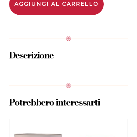
AGGIUNGI AL CARRELLO
Descrizione
Potrebbero interessarti