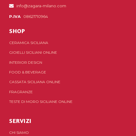
info@zagara-milano.com
P.IVA
08621710964
SHOP
CERAMICA SICILIANA
GIOIELLI SICILIANI ONLINE
INTERIOR DESIGN
FOOD & BEVERAGE
CASSATA SICILIANA ONLINE
FRAGRANZE
TESTE DI MORO SICILIANE ONLINE
SERVIZI
CHI SIAMO