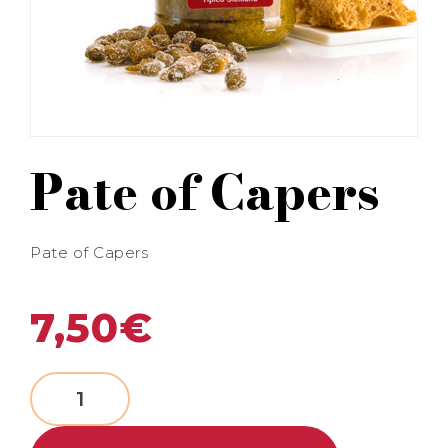
Pate of Capers
Pate of Capers
7,50
€