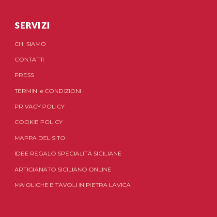
SERVIZI
CHI SIAMO
CONTATTI
PRESS
TERMINI
e
CONDIZIONI
PRIVACY POLICY
COOKIE POLICY
MAPPA DEL SITO
IDEE REGALO SPECIALITÀ SICILIANE
ARTIGIANATO SICILIANO ONLINE
MAIOLICHE E TAVOLI IN PIETRA LAVICA