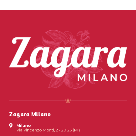
Zagara Milano
Milano
Via Vincenzo Monti, 2 - 20123 (MI)