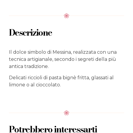
Descrizione
Il dolce simbolo di Messina, realizzata con una
tecnica artigianale, secondo i segreti della più
antica tradizione.
Delicati riccioli di pasta bignè fritta, glassati al
limone o al cioccolato.
Potrebbero interessarti