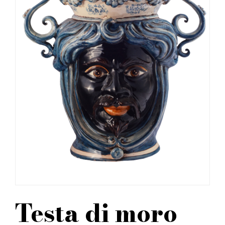
Testa di moro