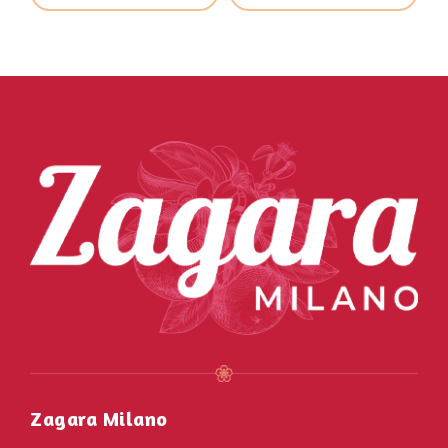
Zagara Milano