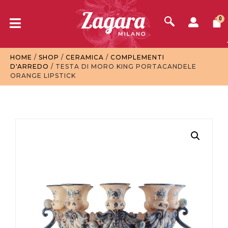
0
HOME
/
SHOP
/
CERAMICA
/
COMPLEMENTI
D'ARREDO
/ TESTA DI MORO KING PORTACANDELE
ORANGE LIPSTICK