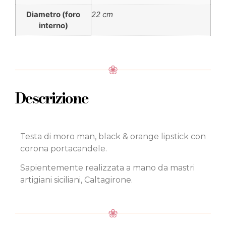
Diametro (foro
22 cm
interno)
Descrizione
Testa di moro man, black & orange lipstick con
corona portacandele.
Sapientemente realizzata a mano da mastri
artigiani siciliani, Caltagirone.