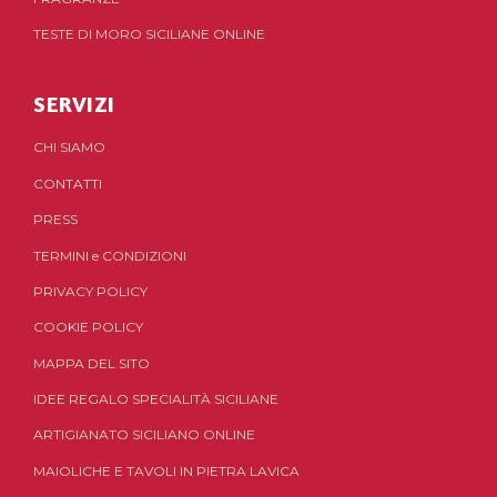
TESTE DI MORO SICILIANE ONLINE
SERVIZI
CHI SIAMO
CONTATTI
PRESS
TERMINI
e
CONDIZIONI
PRIVACY POLICY
COOKIE POLICY
MAPPA DEL SITO
IDEE REGALO SPECIALITÀ SICILIANE
ARTIGIANATO SICILIANO ONLINE
MAIOLICHE E TAVOLI IN PIETRA LAVICA