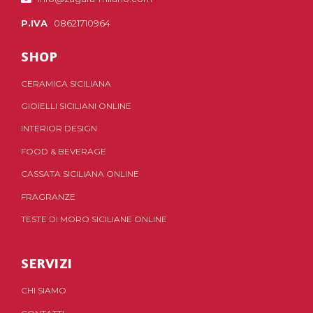
P.IVA
08621710964
SHOP
CERAMICA SICILIANA
GIOIELLI SICILIANI ONLINE
INTERIOR DESIGN
FOOD & BEVERAGE
CASSATA SICILIANA ONLINE
FRAGRANZE
TESTE DI MORO SICILIANE ONLINE
SERVIZI
CHI SIAMO