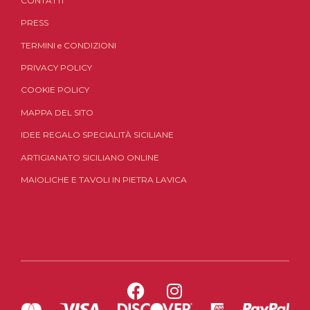
CONTATTI
PRESS
TERMINI
e
CONDIZIONI
PRIVACY POLICY
COOKIE POLICY
MAPPA DEL SITO
IDEE REGALO SPECIALITÀ SICILIANE
ARTIGIANATO SICILIANO ONLINE
MAIOLICHE E TAVOLI IN PIETRA LAVICA