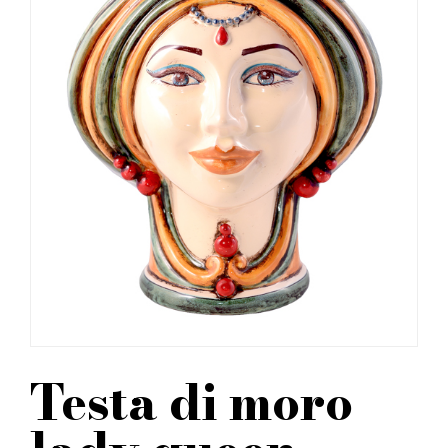
Testa di moro