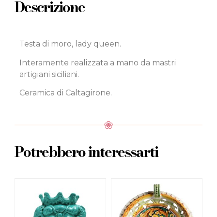
Descrizione
Testa di moro, lady queen.
Interamente realizzata a mano da mastri
artigiani siciliani.
Ceramica di Caltagirone.
Potrebbero interessarti