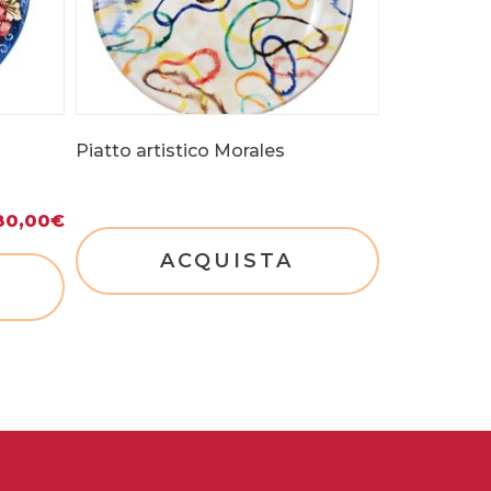
Piatto artistico Morales
80,00
€
ACQUISTA