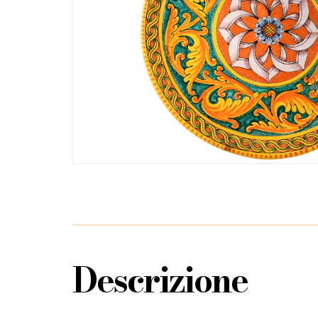
Descrizione