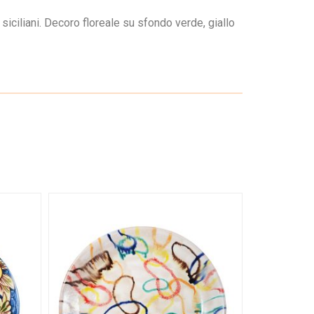
siciliani. Decoro floreale su sfondo verde, giallo