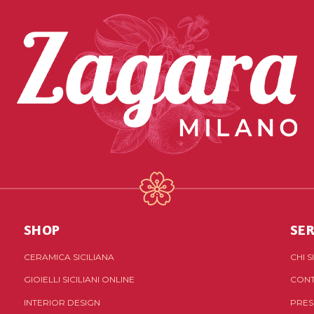
SHOP
SER
CERAMICA SICILIANA
CHI 
GIOIELLI SICILIANI ONLINE
CONT
INTERIOR DESIGN
PRES