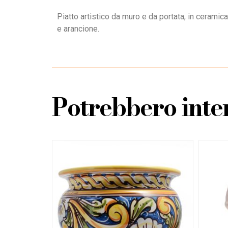
Piatto artistico da muro e da portata, in ceramica
e arancione.
Potrebbero inter