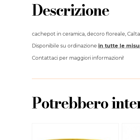
Descrizione
cachepot in ceramica, decoro floreale, Calta
Disponibile su ordinazione
in tutte le misu
Contattaci per maggiori informazioni!
Potrebbero inter