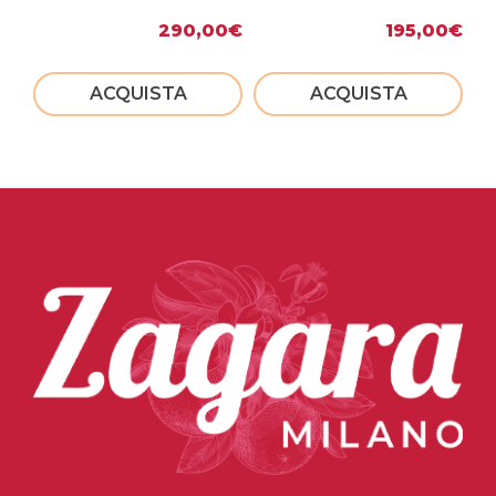
290,00
€
195,00
€
ACQUISTA
ACQUISTA