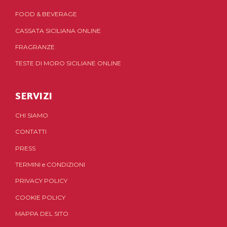
FOOD & BEVERAGE
CASSATA SICILIANA ONLINE
FRAGRANZE
TESTE DI MORO SICILIANE ONLINE
SERVIZI
CHI SIAMO
CONTATTI
PRESS
TERMINI
e
CONDIZIONI
PRIVACY POLICY
COOKIE POLICY
MAPPA DEL SITO