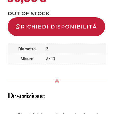
OUT OF STOCK
RICHIEDI DISPONIBILITÀ
Diametro
7
Misure
8×13
Descrizione