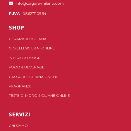
info@zagara-milano.com
P.IVA
08621710964
SHOP
CERAMICA SICILIANA
GIOIELLI SICILIANI ONLINE
INTERIOR DESIGN
FOOD & BEVERAGE
CASSATA SICILIANA ONLINE
FRAGRANZE
TESTE DI MORO SICILIANE ONLINE
SERVIZI
CHI SIAMO