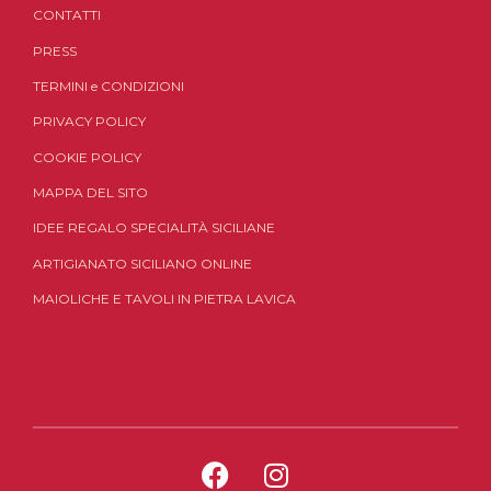
CONTATTI
PRESS
TERMINI
e
CONDIZIONI
PRIVACY POLICY
COOKIE POLICY
MAPPA DEL SITO
IDEE REGALO SPECIALITÀ SICILIANE
ARTIGIANATO SICILIANO ONLINE
MAIOLICHE E TAVOLI IN PIETRA LAVICA