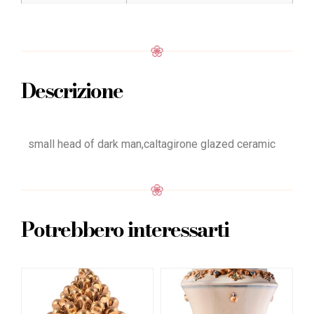
Descrizione
small head of dark man,caltagirone glazed ceramic
Potrebbero interessarti