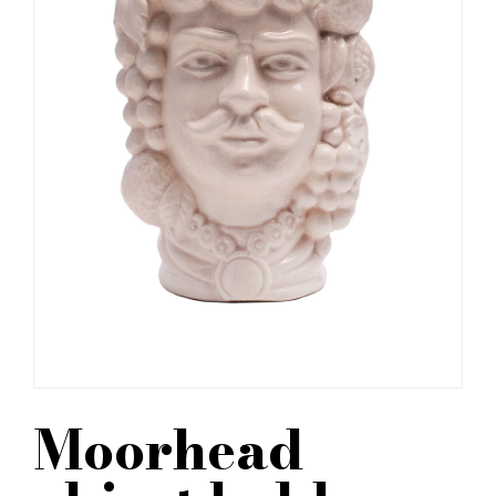
Moorhead