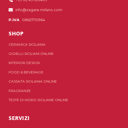
info@zagara-milano.com
P.IVA
08621710964
SHOP
CERAMICA SICILIANA
GIOIELLI SICILIANI ONLINE
INTERIOR DESIGN
FOOD & BEVERAGE
CASSATA SICILIANA ONLINE
FRAGRANZE
TESTE DI MORO SICILIANE ONLINE
SERVIZI