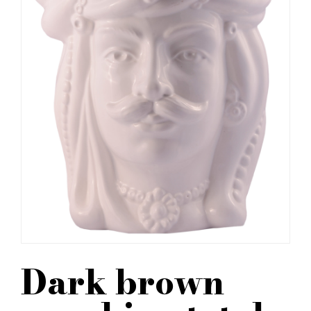
Dark brown