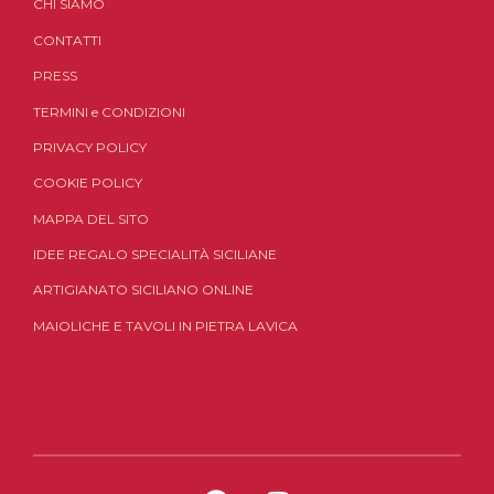
CHI SIAMO
CONTATTI
PRESS
TERMINI
e
CONDIZIONI
PRIVACY POLICY
COOKIE POLICY
MAPPA DEL SITO
IDEE REGALO SPECIALITÀ SICILIANE
ARTIGIANATO SICILIANO ONLINE
MAIOLICHE E TAVOLI IN PIETRA LAVICA