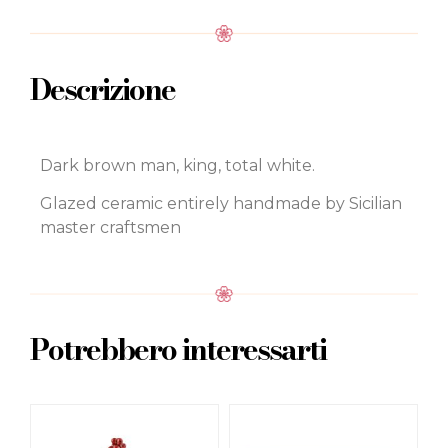
Descrizione
Dark brown man, king, total white.
Glazed ceramic entirely handmade by Sicilian
master craftsmen
Potrebbero interessarti