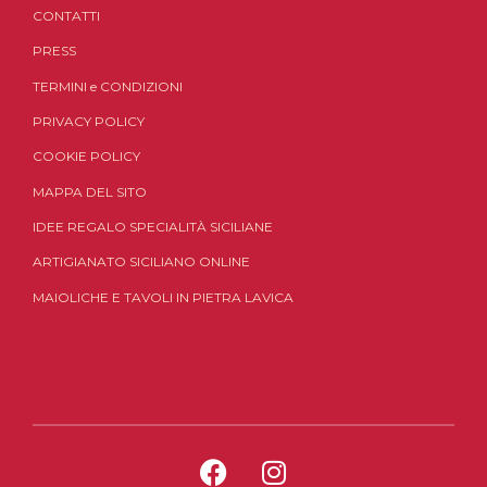
CONTATTI
PRESS
TERMINI
e
CONDIZIONI
PRIVACY POLICY
COOKIE POLICY
MAPPA DEL SITO
IDEE REGALO SPECIALITÀ SICILIANE
ARTIGIANATO SICILIANO ONLINE
MAIOLICHE E TAVOLI IN PIETRA LAVICA