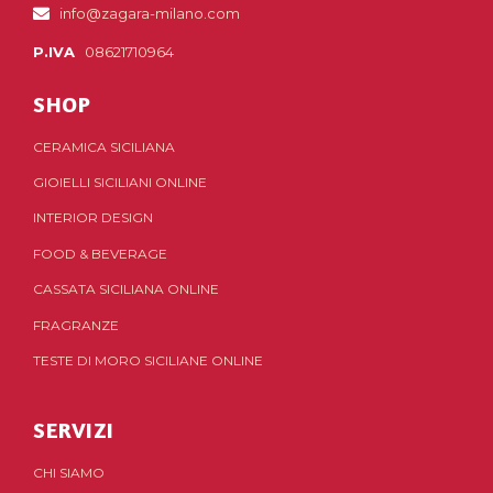
info@zagara-milano.com
P.IVA
08621710964
SHOP
CERAMICA SICILIANA
GIOIELLI SICILIANI ONLINE
INTERIOR DESIGN
FOOD & BEVERAGE
CASSATA SICILIANA ONLINE
FRAGRANZE
TESTE DI MORO SICILIANE ONLINE
SERVIZI
CHI SIAMO