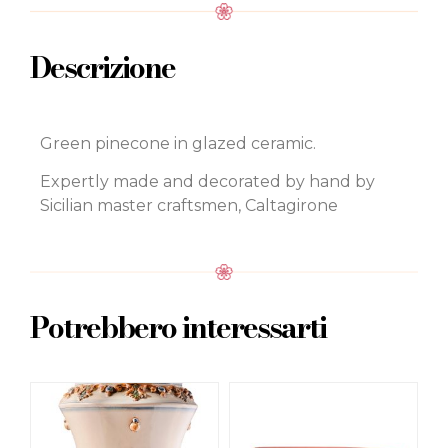
Descrizione
Green pinecone in glazed ceramic.
Expertly made and decorated by hand by
Sicilian master craftsmen, Caltagirone
Potrebbero interessarti