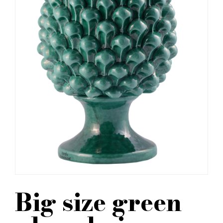
Big size green