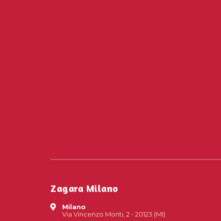
Zagara Milano
Milano
Via Vincenzo Monti, 2 - 20123 (MI)