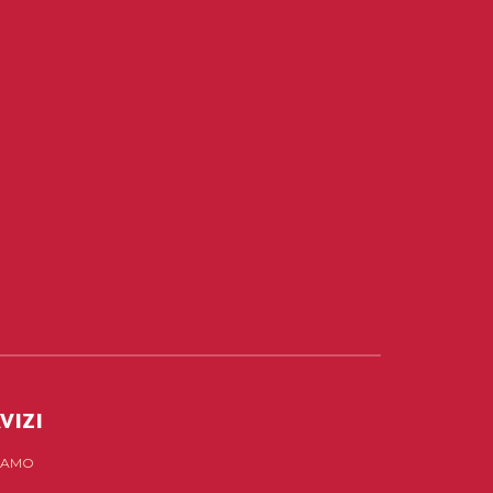
VIZI
SIAMO