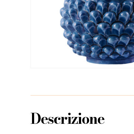
Descrizione