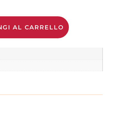
NGI AL CARRELLO