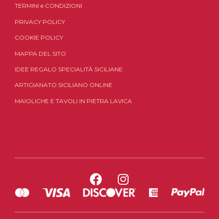
TERMINI
e
CONDIZIONI
PRIVACY POLICY
COOKIE POLICY
MAPPA DEL SITO
IDEE REGALO SPECIALITÀ SICILIANE
ARTIGIANATO SICILIANO ONLINE
MAIOLICHE E TAVOLI IN PIETRA LAVICA