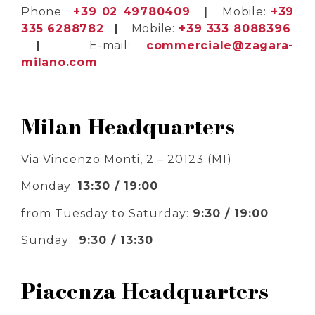
Phone:
+39 02 49780409
|
Mobile:
+39
335 6288782
|
Mobile:
+39 333 8088396
|
E-mail:
commerciale@zagara-
milano.com
Milan Headquarters
Via Vincenzo Monti, 2 – 20123 (MI)
Monday:
13:30 / 19:00
from Tuesday to Saturday:
9:30 / 19:00
Sunday:
9:30 / 13:30
Piacenza Headquarters