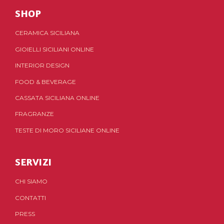
SHOP
CERAMICA SICILIANA
GIOIELLI SICILIANI ONLINE
INTERIOR DESIGN
FOOD & BEVERAGE
CASSATA SICILIANA ONLINE
FRAGRANZE
TESTE DI MORO SICILIANE ONLINE
SERVIZI
CHI SIAMO
CONTATTI
PRESS