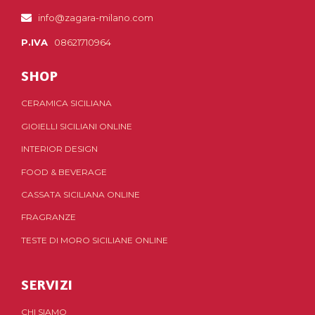
info@zagara-milano.com
P.IVA
08621710964
SHOP
CERAMICA SICILIANA
GIOIELLI SICILIANI ONLINE
INTERIOR DESIGN
FOOD & BEVERAGE
CASSATA SICILIANA ONLINE
FRAGRANZE
TESTE DI MORO SICILIANE ONLINE
SERVIZI
CHI SIAMO