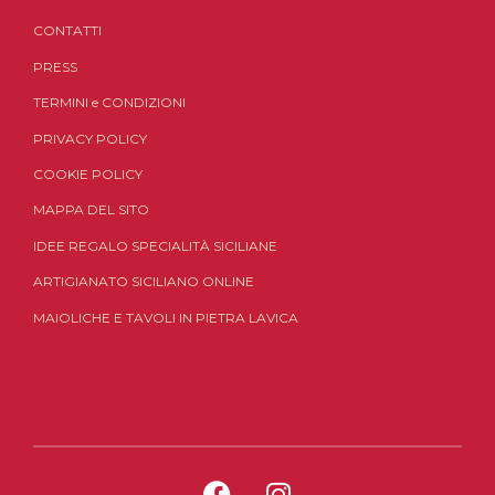
CONTATTI
PRESS
TERMINI
e
CONDIZIONI
PRIVACY POLICY
COOKIE POLICY
MAPPA DEL SITO
IDEE REGALO SPECIALITÀ SICILIANE
ARTIGIANATO SICILIANO ONLINE
MAIOLICHE E TAVOLI IN PIETRA LAVICA